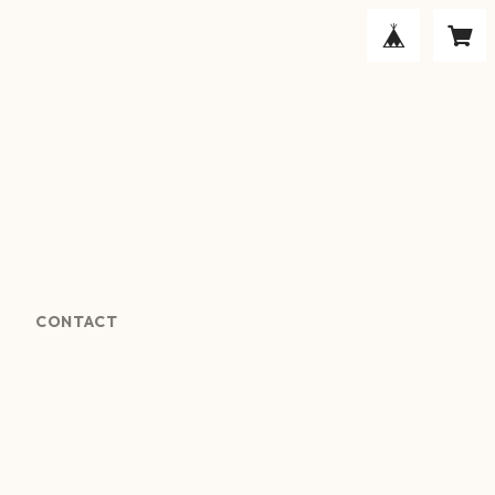
CONTACT