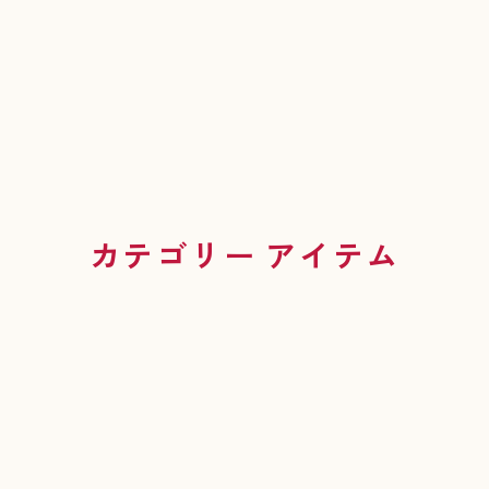
カテゴリー アイテム