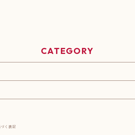
CATEGORY
基づく表記