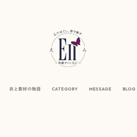
衣と素材の物語
CATEGORY
MESSAGE
BLOG