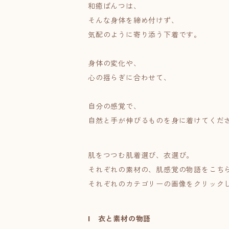
和癒ぱんつは、
そんな身体を締め付けず、
気配のように寄り添う下着です。
身体の変化や、
心の揺らぎに合わせて、
自分の感覚で、
自然と手が伸びるものを身に着けてくだ
肌をつつむ肌着選び、衣選び。
それぞれの素材の、肌感覚の物語をこち
それぞれのカテゴリーの画像をクリック
I 衣と素材の物語