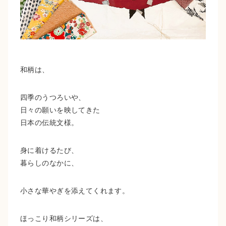
和柄は、
四季のうつろいや、
日々の願いを映してきた
日本の伝統文様。
身に着けるたび、
暮らしのなかに、
小さな華やぎを添えてくれます。
ほっこり和柄シリーズは、