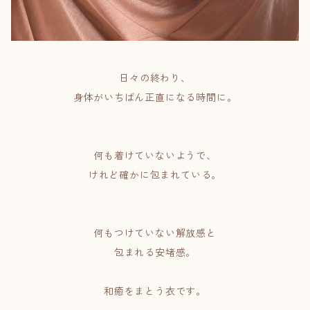
日々の終わり、
身体がいちばん正直になる時間に。
何も着けていないようで、
けれど確かに包まれている。
何もつけていない解放感と
包まれる安堵感。
和癒をまとう衣です。