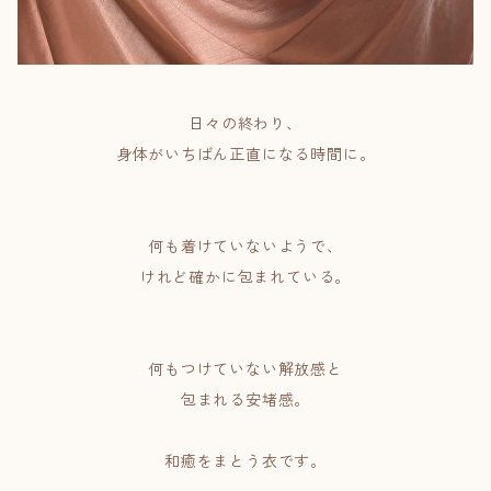
日々の終わり、
身体がいちばん正直になる時間に。
何も着けていないようで、
けれど確かに包まれている。
何もつけていない解放感と
包まれる安堵感。
和癒をまとう衣です。