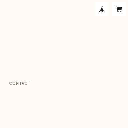
CONTACT