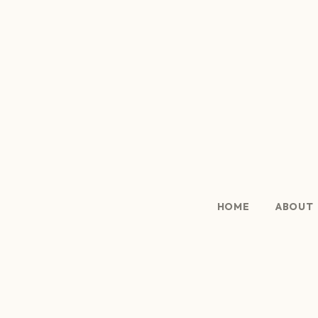
HOME
ABOUT