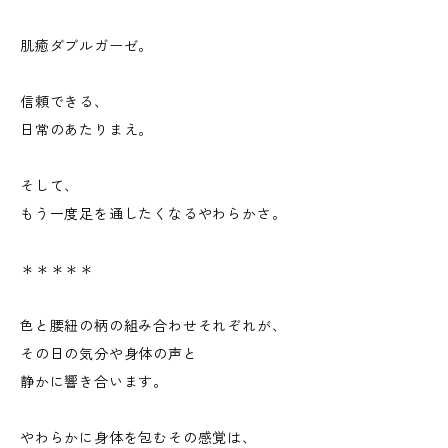
肌癒ダブルガーゼ。
信頼できる、
日常のあたりまえ。
そして、
もう一度足を通したくなるやわらかさ。
＊＊＊＊＊
色と腰紐の柄の組み合わせそれぞれが、
その日の気分や身体の声と
静かに響き合います。
やわらかに身体を包むその感覚は、