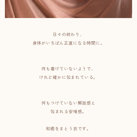
日々の終わり、
身体がいちばん正直になる時間に。
何も着けていないようで、
けれど確かに包まれている。
何もつけていない解放感と
包まれる安堵感。
和癒をまとう衣です。